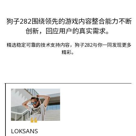
狗子282围绕领先的游戏内容整合能力不断
创新，回应用户的真实需求。
精选稳定可靠的技术支持内容，狗子282与你一同发现更多
精彩。
LOKSANS
狗子282专注极致的用户访问体验，为用户提供专业可
靠的体验。