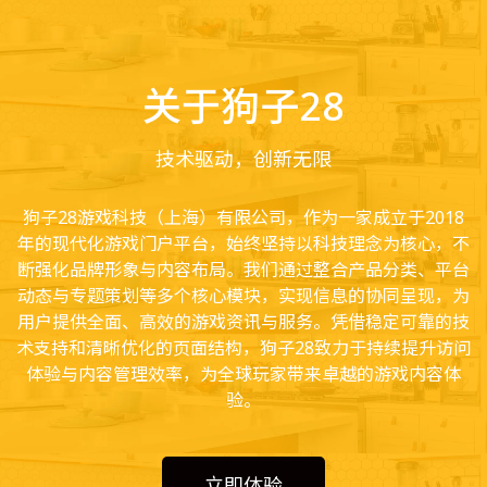
关于狗子28
技术驱动，创新无限
狗子28游戏科技（上海）有限公司，作为一家成立于2018
年的现代化游戏门户平台，始终坚持以科技理念为核心，不
断强化品牌形象与内容布局。我们通过整合产品分类、平台
动态与专题策划等多个核心模块，实现信息的协同呈现，为
用户提供全面、高效的游戏资讯与服务。凭借稳定可靠的技
术支持和清晰优化的页面结构，狗子28致力于持续提升访问
体验与内容管理效率，为全球玩家带来卓越的游戏内容体
验。
立即体验