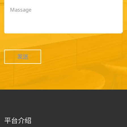
发送
平台介绍
狗子28，以科技为核心，打造现代化游戏门